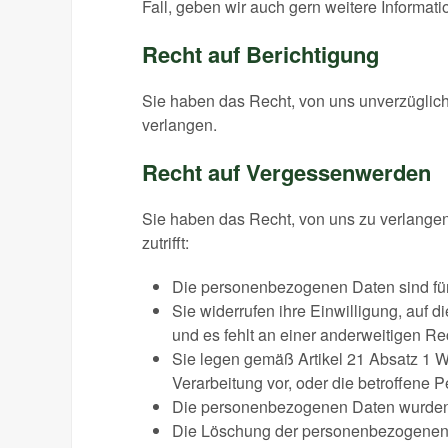
Fall, geben wir auch gern weitere Informa
Recht auf Berichtigung
Sie haben das Recht, von uns unverzüglich
verlangen.
Recht auf Vergessenwerden
Sie haben das Recht, von uns zu verlange
zutrifft:
Die personenbezogenen Daten sind für 
Sie widerrufen ihre Einwilligung, auf d
und es fehlt an einer anderweitigen Re
Sie legen gemäß Artikel 21 Absatz 1 W
Verarbeitung vor, oder die betroffene 
Die personenbezogenen Daten wurden 
Die Löschung der personenbezogenen Da