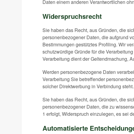
Daten einem anderen Verantwortlichen ohn
Widerspruchsrecht
Sie haben das Recht, aus Gründen, die sich
personenbezogener Daten, die aufgrund von 
Bestimmungen gestütztes Profiling. Wir ve
schutzwürdige Gründe für die Verarbeitung
Verarbeitung dient der Geltendmachung, 
Werden personenbezogene Daten verarbeite
Verarbeitung Sie betreffender personenbezo
solcher Direktwerbung in Verbindung steht.
Sie haben das Recht, aus Gründen, die sich
personenbezogener Daten, die zu wissensc
1 erfolgt, Widerspruch einzulegen, es sei de
Automatisierte Entscheidungen