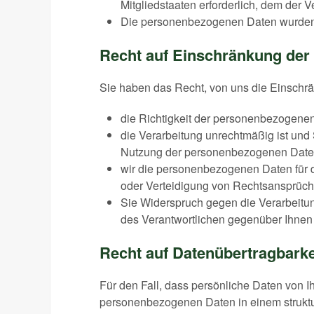
Mitgliedstaaten erforderlich, dem der Ve
Die personenbezogenen Daten wurden i
Recht auf Einschränkung der
Sie haben das Recht, von uns die Einschr
die Richtigkeit der personenbezogenen 
die Verarbeitung unrechtmäßig ist un
Nutzung der personenbezogenen Date
wir die personenbezogenen Daten für 
oder Verteidigung von Rechtsansprüch
Sie Widerspruch gegen die Verarbeitun
des Verantwortlichen gegenüber Ihnen
Recht auf Datenübertragbarke
Für den Fall, dass persönliche Daten von I
personenbezogenen Daten in einem struktur