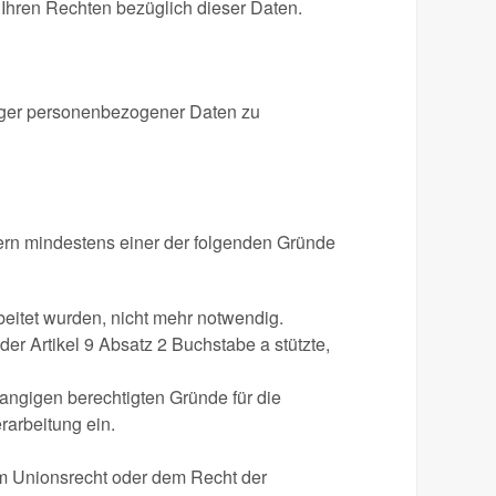
 Ihren Rechten bezüglich dieser Daten.
ndiger personenbezogener Daten zu
ern mindestens einer der folgenden Gründe
beitet wurden, nicht mehr notwendig.
der Artikel 9 Absatz 2 Buchstabe a stützte,
angigen berechtigten Gründe für die
rarbeitung ein.
em Unionsrecht oder dem Recht der