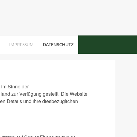
IMPRESSUM
DATENSCHUTZ
 im Sinne der
and zur Verfügung gestellt. Die Website
en Details und ihre diesbezüglichen