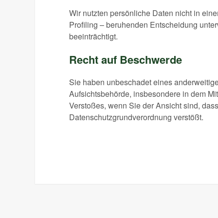
Wir nutzten persönliche Daten nicht in eine
Profiling – beruhenden Entscheidung unterw
beeinträchtigt.
Recht auf Beschwerde
Sie haben unbeschadet eines anderweitigen
Aufsichtsbehörde, insbesondere in dem Mitg
Verstoßes, wenn Sie der Ansicht sind, das
Datenschutzgrundverordnung verstößt.