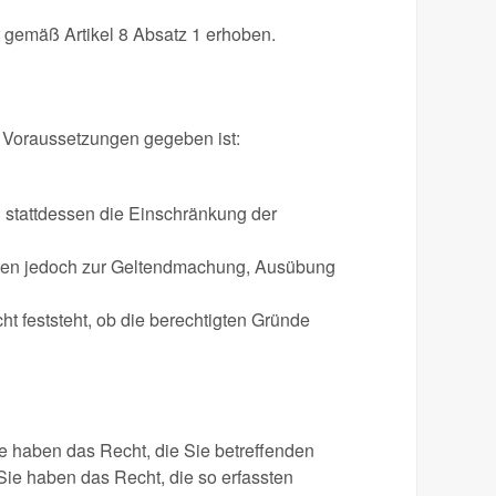
 gemäß Artikel 8 Absatz 1 erhoben.
n Voraussetzungen gegeben ist:
 stattdessen die Einschränkung der
Daten jedoch zur Geltendmachung, Ausübung
t feststeht, ob die berechtigten Gründe
ie haben das Recht, die Sie betreffenden
ie haben das Recht, die so erfassten