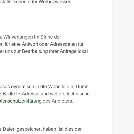
u statistischen oder Werbezwecken
. Wir verlangen im Sinne der
n für eine Antwort oder Adressdaten für
i uns zur Bearbeitung ihrer Anfrage lokal
ieses dynamisch in die Website ein. Durch
z.B. die IP-Adresse und weitere technische
tenschutzerklärung
des Anbieters.
Daten gespeichert haben. Ist dies der