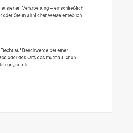
matisierten Verarbeitung – einschließlich
t oder Sie in ähnlicher Weise erheblich
 Recht auf Beschwerde bei einer
atzes oder des Orts des mutmaßlichen
ten gegen die