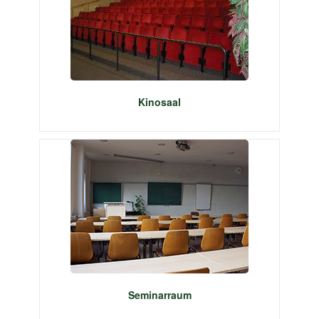
Kinosaal
Seminarraum