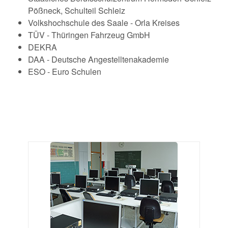
Pößneck, Schulteil Schleiz
Volkshochschule des Saale - Orla Kreises
TÜV - Thüringen Fahrzeug GmbH
DEKRA
DAA - Deutsche Angestelltenakademie
ESO - Euro Schulen