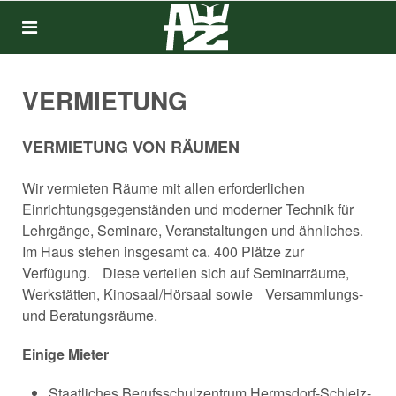
VERMIETUNG
VERMIETUNG VON RÄUMEN
Wir vermieten Räume mit allen erforderlichen
Einrichtungsgegenständen und moderner Technik für
Lehrgänge, Seminare, Veranstaltungen und ähnliches.
Im Haus stehen insgesamt ca. 400 Plätze zur
Verfügung. Diese verteilen sich auf Seminarräume,
Werkstätten, Kinosaal/Hörsaal sowie Versammlungs-
und Beratungsräume.
Einige Mieter
Staatliches Berufsschulzentrum Hermsdorf-Schleiz-