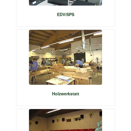
EDV/SPS
Holzwerkstatt